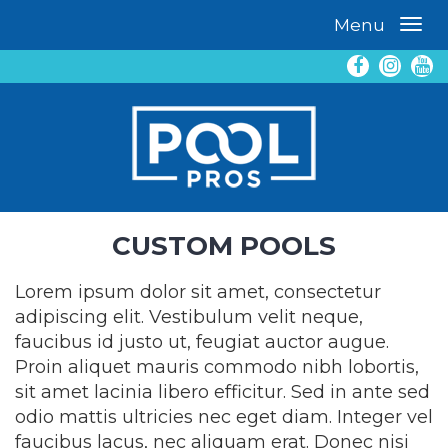
Menu
CUSTOM POOLS
Lorem ipsum dolor sit amet, consectetur
adipiscing elit. Vestibulum velit neque,
faucibus id justo ut, feugiat auctor augue.
Proin aliquet mauris commodo nibh lobortis,
sit amet lacinia libero efficitur. Sed in ante sed
odio mattis ultricies nec eget diam. Integer vel
faucibus lacus, nec aliquam erat. Donec nisi